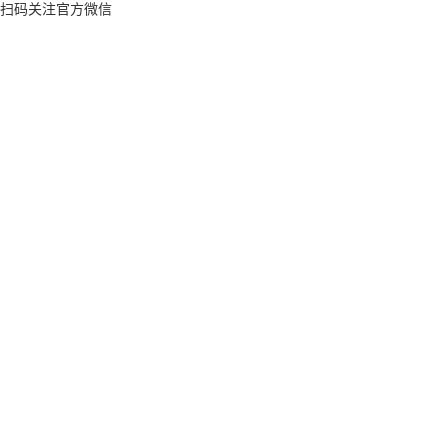
扫码关注官方微信