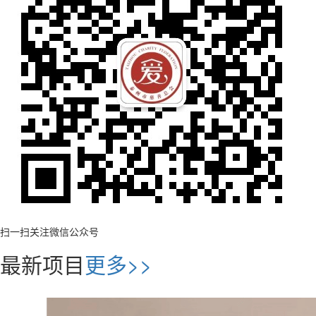
扫一扫关注微信公众号
最新项目
更多>>