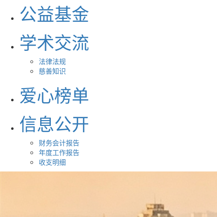
公益基金
学术交流
法律法规
慈善知识
爱心榜单
信息公开
财务会计报告
年度工作报告
收支明细