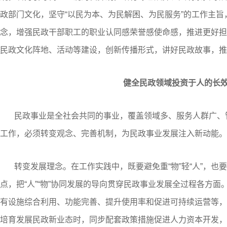
政部门文化，坚守“以民为本、为民解困、为民服务”的工作主旨
念，增强民政干部职工的职业认同感荣誉感使命感，推进更好担
民政文化阵地、活动等建设，创新传播形式，讲好民政故事，推
健全民政领域投资于人的长
民政事业是全社会共同的事业，覆盖领域多、服务人群广、
工作，必须转变观念、完善机制，为民政事业发展注入新动能。
转变发展理念。在工作实践中，既要避免重“物”轻“人”，也要
点，把“人”“物”协同发展的导向贯穿民政事业发展全过程各方
有设施综合利用、功能完善、提升使用率和促进可持续运营等，使
培育发展民政新业态时，同步配套政策措施促进人力资本开发，