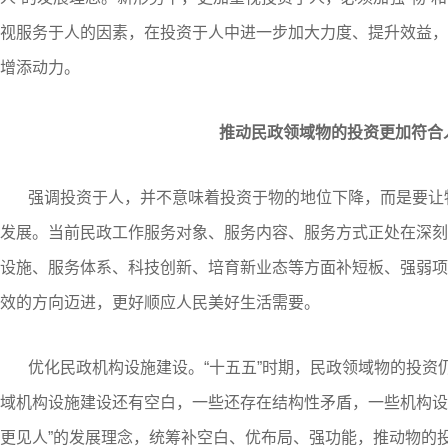
视服务于人的因素，在投资于人中进一步加大力度、提升效益，
增添动力。
推动民政领域物的投资更加符合
强调投资于人，并不意味着投资于物的地位下降，而是要让
发展。当前民政工作服务对象、服务内容、服务方式正处在深刻
设施、服务体系、科技创新、培育新业态等方面补短板、强弱项
效的方向迈进，更好顺应人民美好生活需要。
优化民政机构设施建设。“十五五”时期，民政领域物的投资
域机构设施建设还有空白，一些还存在结构性矛盾，一些机构设
更见人”的发展理念，统筹补空白、优布局、强功能，推动物的