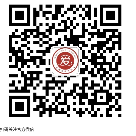
扫码关注官方微信