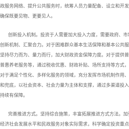
政服务网络、提升公共服务时，统筹人员力量配备、设立和开发
确保既要见物、更要见人。
创新投入机制。投资于人需要加大投入力度，需要政府、市
创新机制、汇聚合力。对于困难群众基本生活保障和基本公共服
坚持尽力而为、量力而行，加大财政资金保障力度。对于提供普
普惠养老服务等，通过税收优惠、财政补贴、场所支持等方式，
对于满足个性化、多样化服务的领域，充分发挥市场机制作用、
和兜底，以社会资本、社会力量为主体和支撑，通过多渠道投入
持续有保障。
完善推进方式。坚持综合施策，丰富拓展推进方式方法。加
经济社会发展水平和民政服务对象实际需求，科学确定投资重点