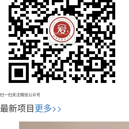
扫一扫关注微信公众号
最新项目
更多>>