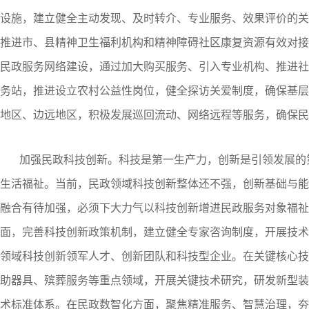
设施，建立健全主动发现、及时转介、专业服务、效果评价的关
推进市、县精神卫生福利机构和精神障碍社区康复资源有效对接
民政服务网络建设，通过加大购买服务、引入专业机构、推进社
务站，推进设立农村公益性岗位，健全探访关爱制度，确保基层
地区、边远地区，积极发展巡回流动、网络远程等服务，确保民
加强民政科技创新。科技是第一生产力，创新是引领发展的
生活福祉。当前，民政领域科技创新整体还不强，创新基础与能
融合有待加强，必须下大力气以科技创新增进民政服务对象福祉
面，完善科技创新政策机制，建立健全专家咨询制度，开展技术
领域科技创新领军人才、创新团队和科技型企业。在关键核心技
助器具、殡葬服务等重点领域，开展关键技术研究，研发新型装
术标准体系。在民政数智化方面，聚焦精准服务、智慧治理，夯