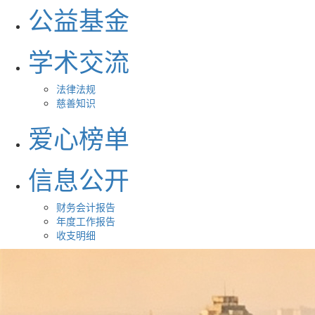
公益基金
学术交流
法律法规
慈善知识
爱心榜单
信息公开
财务会计报告
年度工作报告
收支明细