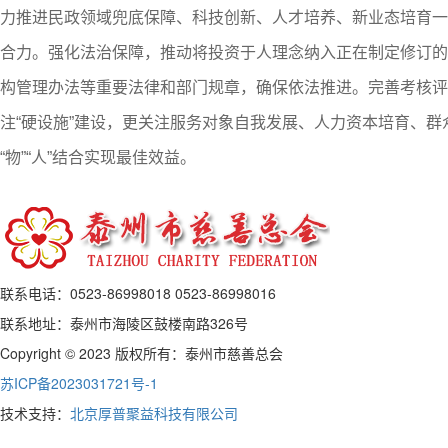
力推进民政领域兜底保障、科技创新、人才培养、新业态培育一
合力。强化法治保障，推动将投资于人理念纳入正在制定修订的
构管理办法等重要法律和部门规章，确保依法推进。完善考核评
注“硬设施”建设，更关注服务对象自我发展、人力资本培育、群
“物”“人”结合实现最佳效益。
联系电话：0523-86998018 0523-86998016
联系地址：泰州市海陵区鼓楼南路326号
Copyright © 2023 版权所有：泰州市慈善总会
苏ICP备2023031721号-1
技术支持：
北京厚普聚益科技有限公司