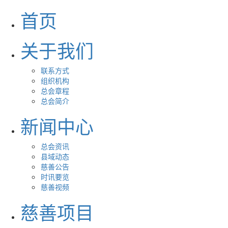
首页
关于我们
联系方式
组织机构
总会章程
总会简介
新闻中心
总会资讯
县域动态
慈善公告
时讯要览
慈善视频
慈善项目