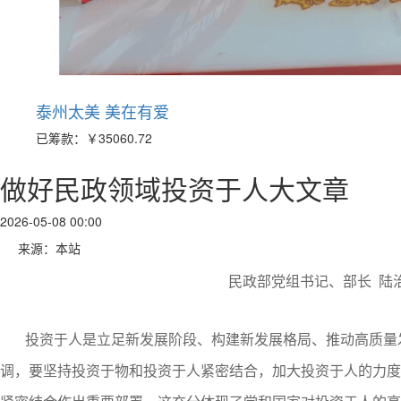
泰州太美 美在有爱
已筹款：
￥35060.72
做好民政领域投资于人大文章
2026-05-08 00:00
来源：本站
民政部党组书记、部长 陆
投资于人是立足新发展阶段、构建新发展格局、推动高质量
调，要坚持投资于物和投资于人紧密结合，加大投资于人的力度。“