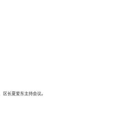
、区长夏爱东主持会议。