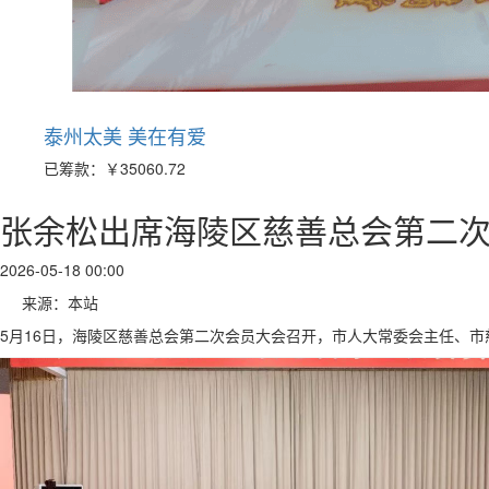
泰州太美 美在有爱
已筹款：
￥35060.72
张余松出席海陵区慈善总会第二
2026-05-18 00:00
来源：本站
5月16日，海陵区慈善总会第二次会员大会召开，市人大常委会主任、