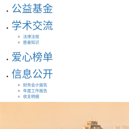
公益基金
学术交流
法律法规
慈善知识
爱心榜单
信息公开
财务会计报告
年度工作报告
收支明细