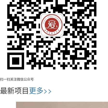
扫一扫关注微信公众号
最新项目
更多>>